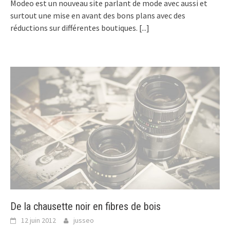
Modeo est un nouveau site parlant de mode avec aussi et
surtout une mise en avant des bons plans avec des
réductions sur différentes boutiques.
[...]
De la chausette noir en fibres de bois
12 juin 2012
jusseo