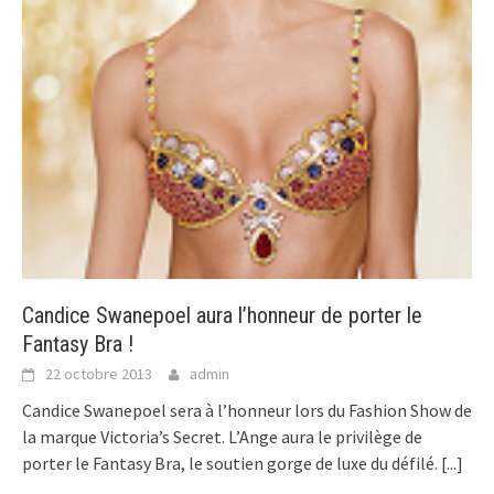
Candice Swanepoel aura l’honneur de porter le
Fantasy Bra !
22 octobre 2013
admin
Candice Swanepoel sera à l’honneur lors du Fashion Show de
la marque Victoria’s Secret. L’Ange aura le privilège de
porter le Fantasy Bra, le soutien gorge de luxe du défilé.
[...]