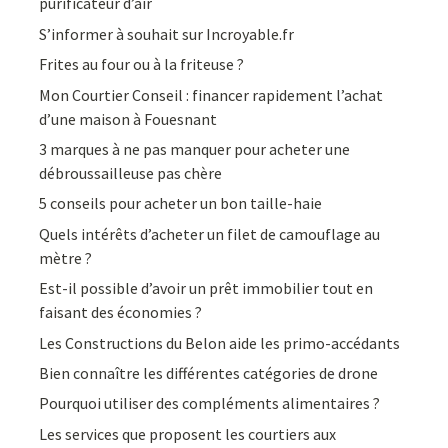
purificateur d’air
S’informer à souhait sur Incroyable.fr
Frites au four ou à la friteuse ?
Mon Courtier Conseil : financer rapidement l’achat
d’une maison à Fouesnant
3 marques à ne pas manquer pour acheter une
débroussailleuse pas chère
5 conseils pour acheter un bon taille-haie
Quels intérêts d’acheter un filet de camouflage au
mètre ?
Est-il possible d’avoir un prêt immobilier tout en
faisant des économies ?
Les Constructions du Belon aide les primo-accédants
Bien connaître les différentes catégories de drone
Pourquoi utiliser des compléments alimentaires ?
Les services que proposent les courtiers aux