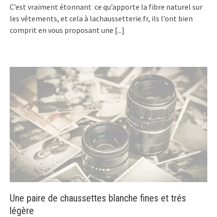
C’est vraiment étonnant ce qu’apporte la fibre naturel sur
les vêtements, et cela à lachaussetterie.fr, ils l’ont bien
comprit en vous proposant une
[...]
Une paire de chaussettes blanche fines et trés
légère