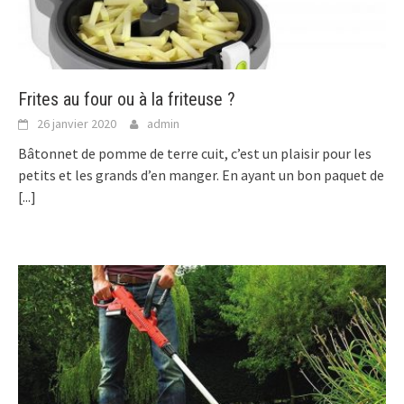
Frites au four ou à la friteuse ?
26 janvier 2020
admin
Bâtonnet de pomme de terre cuit, c’est un plaisir pour les
petits et les grands d’en manger. En ayant un bon paquet de
[...]