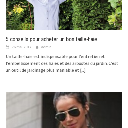
5 conseils pour acheter un bon taille-haie
26 mai 2017
admin
Un taille-haie est indispensable pour l’entretien et
l’embellissement des haies et des arbustes du jardin. C’est
un outil de jardinage plus maniable et
[...]