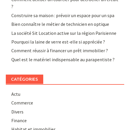
?
Construire sa maison : prévoir un espace pour un spa
Bien connaître le métier de technicien en optique
La société Sit Location active sur la région Parisienne
Pourquoi la laine de verre est-elle si appréciée ?
Comment réussir à financer un prêt immobilier ?
Quel est le matériel indispensable au parapentiste ?
CATÉGORIES
Actu
Commerce
Divers
Finance
Habitat et immobilier