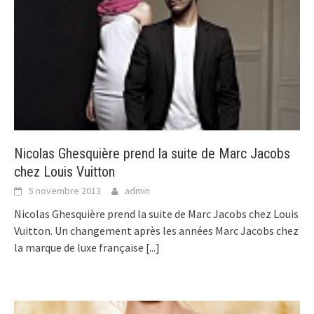
Nicolas Ghesquière prend la suite de Marc Jacobs
chez Louis Vuitton
5 novembre 2013
admin
Nicolas Ghesquière prend la suite de Marc Jacobs chez Louis
Vuitton. Un changement après les années Marc Jacobs chez
la marque de luxe française
[...]