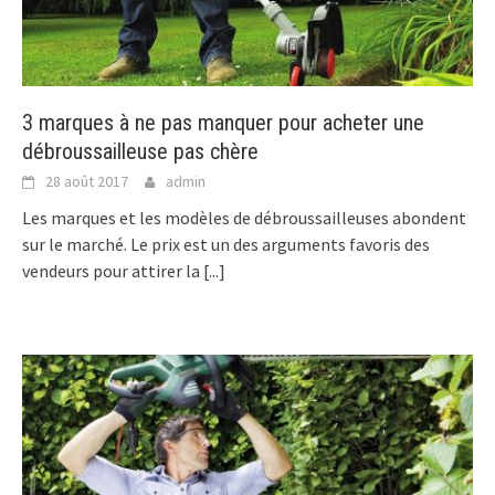
3 marques à ne pas manquer pour acheter une
débroussailleuse pas chère
28 août 2017
admin
Les marques et les modèles de débroussailleuses abondent
sur le marché. Le prix est un des arguments favoris des
vendeurs pour attirer la
[...]