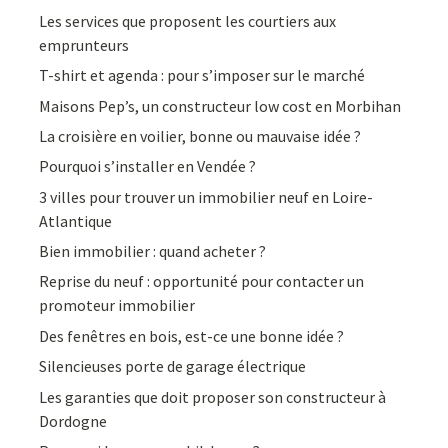
Les services que proposent les courtiers aux
emprunteurs
T-shirt et agenda : pour s’imposer sur le marché
Maisons Pep’s, un constructeur low cost en Morbihan
La croisière en voilier, bonne ou mauvaise idée ?
Pourquoi s’installer en Vendée ?
3 villes pour trouver un immobilier neuf en Loire-
Atlantique
Bien immobilier : quand acheter ?
Reprise du neuf : opportunité pour contacter un
promoteur immobilier
Des fenêtres en bois, est-ce une bonne idée ?
Silencieuses porte de garage électrique
Les garanties que doit proposer son constructeur à
Dordogne