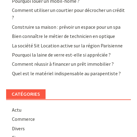
Pourquoi louer un mobil-home ?
Comment utiliser un courtier pour décrocher un crédit
?
Construire sa maison : prévoir un espace pour un spa
Bien connaître le métier de technicien en optique
La société Sit Location active sur la région Parisienne
Pourquoi la laine de verre est-elle si appréciée ?
Comment réussir à financer un prêt immobilier ?
Quel est le matériel indispensable au parapentiste ?
CATÉGORIES
Actu
Commerce
Divers