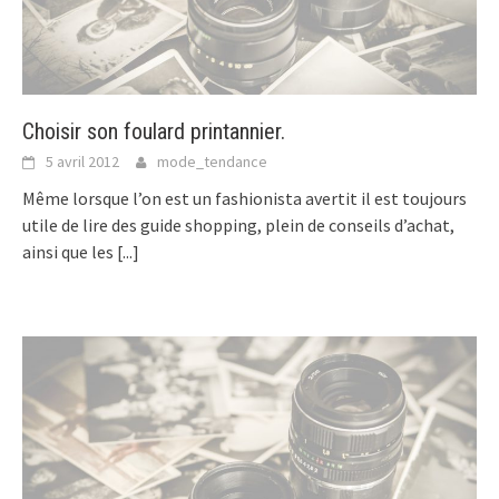
Choisir son foulard printannier.
5 avril 2012
mode_tendance
Même lorsque l’on est un fashionista avertit il est toujours
utile de lire des guide shopping, plein de conseils d’achat,
ainsi que les
[...]