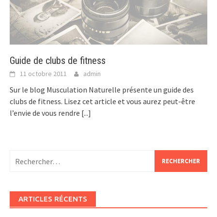
Guide de clubs de fitness
11 octobre 2011
admin
Sur le blog Musculation Naturelle présente un guide des
clubs de fitness. Lisez cet article et vous aurez peut-être
l’envie de vous rendre
[...]
Rechercher :
ARTICLES RÉCENTS