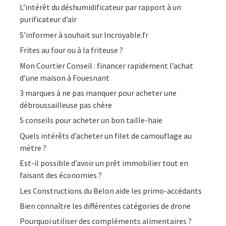
L’intérêt du déshumidificateur par rapport à un
purificateur d’air
S’informer à souhait sur Incroyable.fr
Frites au four ou à la friteuse ?
Mon Courtier Conseil : financer rapidement l’achat
d’une maison à Fouesnant
3 marques à ne pas manquer pour acheter une
débroussailleuse pas chère
5 conseils pour acheter un bon taille-haie
Quels intérêts d’acheter un filet de camouflage au
mètre ?
Est-il possible d’avoir un prêt immobilier tout en
faisant des économies ?
Les Constructions du Belon aide les primo-accédants
Bien connaître les différentes catégories de drone
Pourquoi utiliser des compléments alimentaires ?