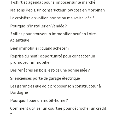
T-shirt et agenda : pour s’imposer sur le marché
Maisons Pep’s, un constructeur low cost en Morbihan
La croisière en voilier, bonne ou mauvaise idée ?
Pourquoi s’installer en Vendée ?
3 villes pour trouver un immobilier neuf en Loire-
Atlantique
Bien immobilier : quand acheter ?
Reprise du neuf : opportunité pour contacter un
promoteur immobilier
Des fenêtres en bois, est-ce une bonne idée ?
Silencieuses porte de garage électrique
Les garanties que doit proposer son constructeur à
Dordogne
Pourquoi louer un mobil-home ?
Comment utiliser un courtier pour décrocher un crédit
?