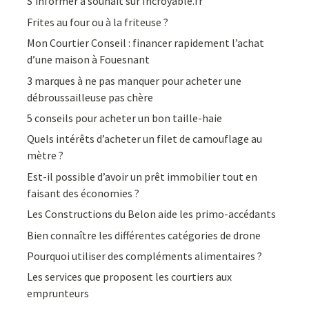
S’informer à souhait sur Incroyable.fr
Frites au four ou à la friteuse ?
Mon Courtier Conseil : financer rapidement l’achat
d’une maison à Fouesnant
3 marques à ne pas manquer pour acheter une
débroussailleuse pas chère
5 conseils pour acheter un bon taille-haie
Quels intérêts d’acheter un filet de camouflage au
mètre ?
Est-il possible d’avoir un prêt immobilier tout en
faisant des économies ?
Les Constructions du Belon aide les primo-accédants
Bien connaître les différentes catégories de drone
Pourquoi utiliser des compléments alimentaires ?
Les services que proposent les courtiers aux
emprunteurs