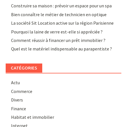
Construire sa maison : prévoir un espace pour un spa
Bien connaître le métier de technicien en optique
La société Sit Location active sur la région Parisienne
Pourquoi la laine de verre est-elle si appréciée ?
Comment réussir à financer un prêt immobilier ?
Quel est le matériel indispensable au parapentiste ?
CATÉGORIES
Actu
Commerce
Divers
Finance
Habitat et immobilier
Internet